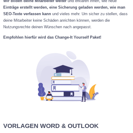
Wir bilden deine Mitarbeiter weiter
und erklären ihnen, wie neue
Einträge erstellt werden, eine Sicherung geladen werden, wie man
SEO-Texte verfassen kann
und vieles mehr. Um sicher zu stellen, dass
deine Mitarbeiter keine Schäden anrichten können, werden die
Nutzungsrechte deinen Wünschen nach angepasst.
Empfohlen hierfür wird das Change-It Yourself Paket!
VORLAGEN WORD & OUTLOOK