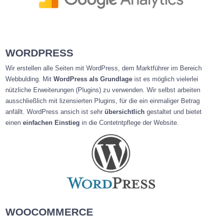
WORDPRESS
Wir erstellen alle Seiten mit WordPress, dem Marktführer im Bereich
Webbulding. Mit
WordPress als Grundlage
ist es möglich vielerlei
nützliche Erweiterungen (Plugins) zu verwenden. Wir selbst arbeiten
ausschließlich mit lizensierten Plugins, für die ein einmaliger Betrag
anfällt. WordPress ansich ist sehr
übersichtlich
gestaltet und bietet
einen
einfachen Einstieg
in die Contetntpflege der Website.
WOOCOMMERCE