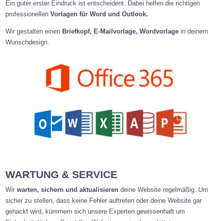
Ein guter erster Eindruck ist entscheident. Dabei helfen die richtigen
professionellen
Vorlagen für Word und Outlook.
Wir gestalten einen
Briefkopf, E-Mailvorlage, Wordvorlage
in deinem
Wunschdesign.
WARTUNG & SERVICE
Wir
warten, sichern und aktualisieren
deine Website regelmäßig. Um
sicher zu stellen, dass keine Fehler auftreten oder deine Website gar
gehackt wird, kümmern sich unsere Experten gewissenhaft um