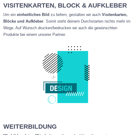
VISITENKARTEN, BLOCK & AUFKLEBER
Um ein
einheitliches Bild
zu liefern, gestalten wir auch
Visitenkarten,
Blöcke und Aufkleber
. Somit steht deinem Durchstarten nichts mehr im
Wege. Auf Wunsch drucken/bedrucken wir auch die gewünschten
Produkte bei einem unserer Partner.
WEITERBILDUNG