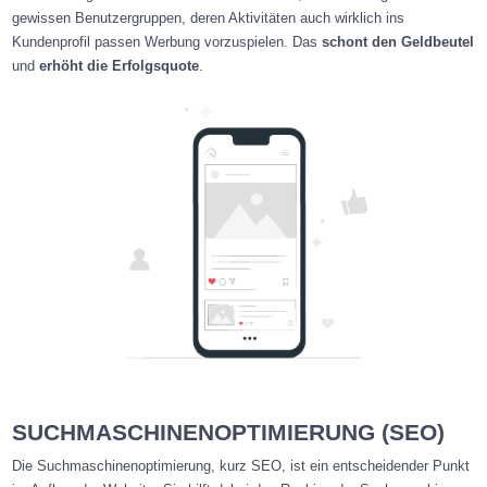
gewissen Benutzergruppen, deren Aktivitäten auch wirklich ins
Kundenprofil passen Werbung vorzuspielen. Das
schont den Geldbeutel
und
erhöht die Erfolgsquote
.
SUCHMASCHINENOPTIMIERUNG (SEO)
Die Suchmaschinenoptimierung, kurz SEO, ist ein entscheidender Punkt