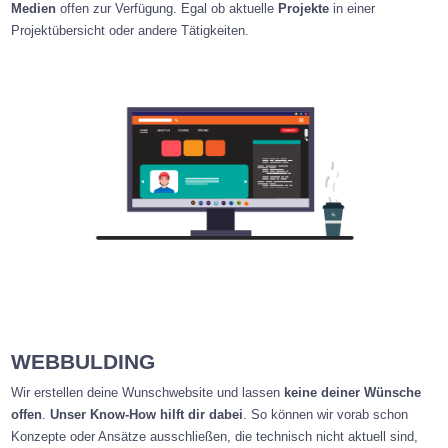
Medien
offen zur Verfügung. Egal ob aktuelle
Projekte
in einer
Projektübersicht oder andere Tätigkeiten.
WEBBULDING
Wir erstellen deine Wunschwebsite und lassen
keine deiner Wünsche
offen
.
Unser Know-How hilft dir dabei
. So können wir vorab schon
Konzepte oder Ansätze ausschließen, die technisch nicht aktuell sind,