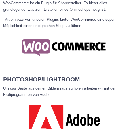
WooCommerce ist ein Plugin für Shopbetreiber. Es bietet alles
grundlegende, was zum Erstellen eines Onlineshops nötig ist.
Mit ein paar von unseren Plugins bietet WooCommerce eine super
Möglichkeit einen erfolgreichen Shop zu führen.
PHOTOSHOP/LIGHTROOM
Um das Beste aus deinen Bildern raus zu holen arbeiten wir mit den
Profiprogrammen von Adobe.