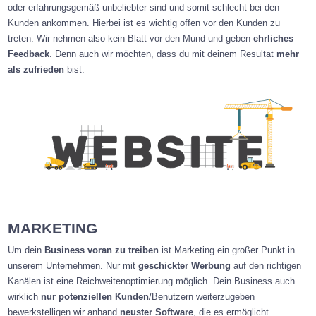
oder erfahrungsgemäß unbeliebter sind und somit schlecht bei den
Kunden ankommen. Hierbei ist es wichtig offen vor den Kunden zu
treten. Wir nehmen also kein Blatt vor den Mund und geben
ehrliches
Feedback
. Denn auch wir möchten, dass du mit deinem Resultat
mehr
als zufrieden
bist.
MARKETING
Um dein
Business voran zu treiben
ist Marketing ein großer Punkt in
unserem Unternehmen. Nur mit
geschickter Werbung
auf den richtigen
Kanälen ist eine Reichweitenoptimierung möglich. Dein Business auch
wirklich
nur potenziellen Kunden
/Benutzern weiterzugeben
bewerkstelligen wir anhand
neuster Software
, die es ermöglicht