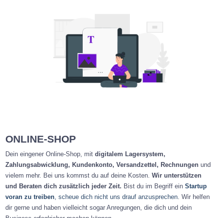
ONLINE-SHOP
Dein eingener Online-Shop, mit
digitalem Lagersystem,
Zahlungsabwicklung, Kundenkonto, Versandzettel, Rechnungen
und
vielem mehr. Bei uns kommst du auf deine Kosten.
Wir unterstützen
und Beraten dich zusätzlich jeder Zeit.
Bist du im Begriff ein
Startup
voran zu treiben
, scheue dich nicht uns drauf anzusprechen
. Wir helfen
dir gerne und haben vielleicht sogar Anregungen, die dich und dein