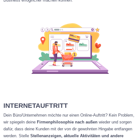
Business erfoglricher machen können.
INTERNETAUFTRITT
Dein Büro/Unternehmen möchte nur einen Online-Auftritt? Kein Problem,
wir spiegeln deine
Firmenphilosophie nach außen
wieder und sorgen
dafür, dass deine Kunden mit der von dir gewohnten Hingabe entfangen
werden. Stelle
Stellenanzeigen, aktuelle Aktivitäten und andere