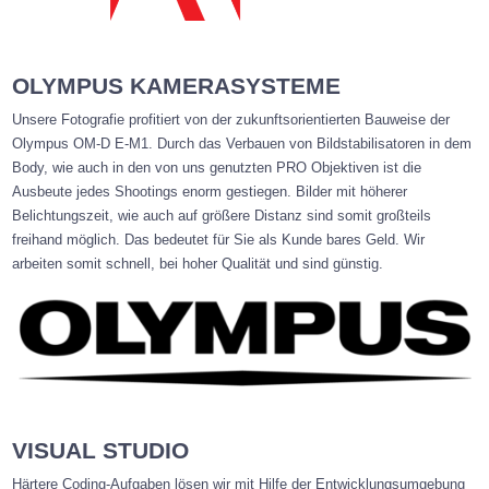
OLYMPUS KAMERASYSTEME
Unsere Fotografie profitiert von der zukunftsorientierten Bauweise der
Olympus
OM-D E-M1. Durch das Verbauen von Bildstabilisatoren in dem
Body, wie auch in den von uns genutzten PRO Objektiven ist die
Ausbeute jedes Shootings enorm gestiegen. Bilder mit höherer
Belichtungszeit, wie auch auf größere Distanz sind somit großteils
freihand möglich. Das bedeutet für Sie als Kunde bares Geld. Wir
arbeiten somit schnell, bei hoher Qualität und sind günstig.
VISUAL STUDIO
Härtere Coding-Aufgaben lösen wir mit Hilfe der Entwicklungsumgebung