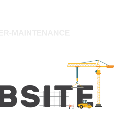
DER-MAINTENANCE