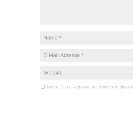
Name, E-Mail-Adresse und Website in diese