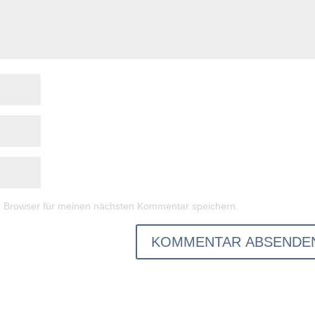
m Browser für meinen nächsten Kommentar speichern.