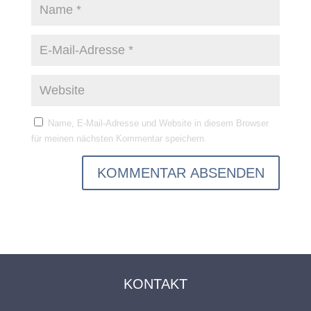
Name, E-Mail-Adresse und Website in diesem Browser
für meinen nächsten Kommentar speichern.
KONTAKT