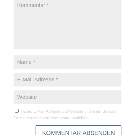
Name, E-Mail-Adresse und Website in diesem Browser
für meinen nächsten Kommentar speichern.