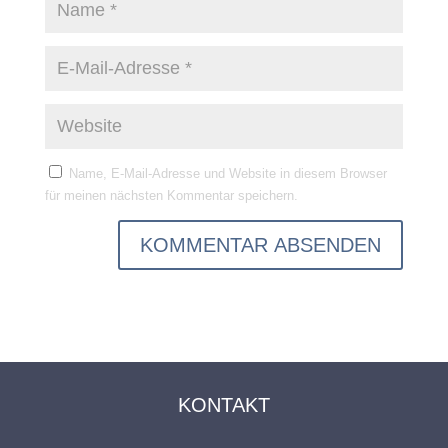
Name, E-Mail-Adresse und Website in diesem Browser
für meinen nächsten Kommentar speichern.
KONTAKT