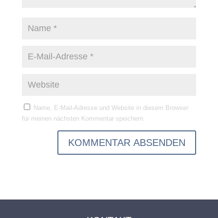
Name, E-Mail-Adresse und Website in diesem Browser
für meinen nächsten Kommentar speichern.