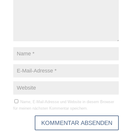
Name, E-Mail-Adresse und Website in diesem Browser
für meinen nächsten Kommentar speichern.